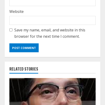
Website
Save my name, email, and website in this
browser for the next time I comment.
RELATED STORIES