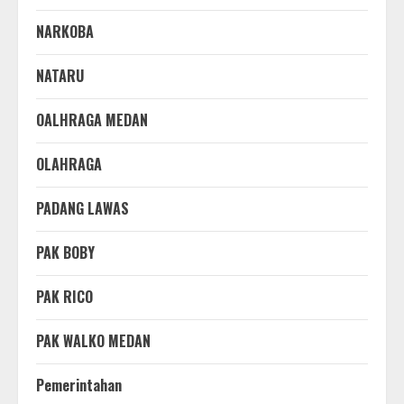
NARKOBA
NATARU
OALHRAGA MEDAN
OLAHRAGA
PADANG LAWAS
PAK BOBY
PAK RICO
PAK WALKO MEDAN
Pemerintahan