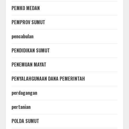
PEMKO MEDAN
PEMPROV SUMUT
pencabulan
PENDIDIKAN SUMUT
PENEMUAN MAYAT
PENYALAHGUNAAN DANA PEMERINTAH
perdagangan
pertanian
POLDA SUMUT