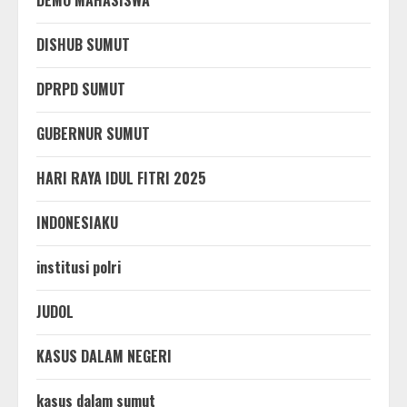
DEMO MAHASISWA
DISHUB SUMUT
DPRPD SUMUT
GUBERNUR SUMUT
HARI RAYA IDUL FITRI 2025
INDONESIAKU
institusi polri
JUDOL
KASUS DALAM NEGERI
kasus dalam sumut