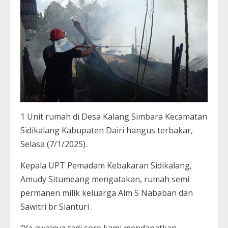
1 Unit rumah di Desa Kalang Simbara Kecamatan
Sidikalang Kabupaten Dairi hangus terbakar,
Selasa (7/1/2025).
Kepala UPT Pemadam Kebakaran Sidikalang,
Amudy Situmeang mengatakan, rumah semi
permanen milik keluarga Alm S Nababan dan
Sawitri br Sianturi .