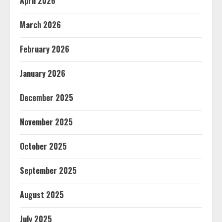
April 2026
March 2026
February 2026
January 2026
December 2025
November 2025
October 2025
September 2025
August 2025
July 2025