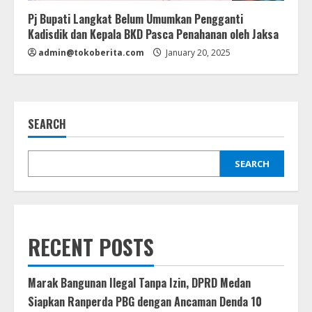
Pj Bupati Langkat Belum Umumkan Pengganti
Kadisdik dan Kepala BKD Pasca Penahanan oleh Jaksa
admin@tokoberita.com
January 20, 2025
SEARCH
SEARCH
RECENT POSTS
Marak Bangunan Ilegal Tanpa Izin, DPRD Medan
Siapkan Ranperda PBG dengan Ancaman Denda 10