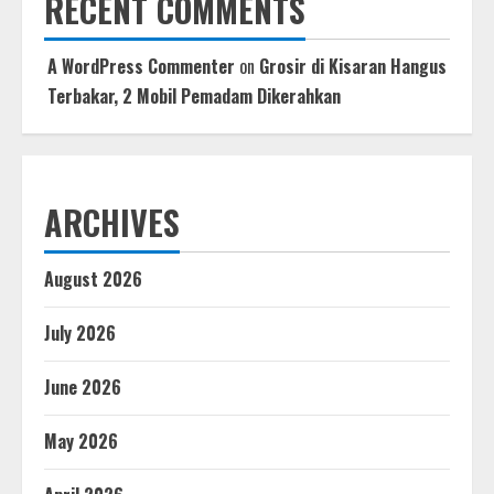
RECENT COMMENTS
A WordPress Commenter
on
Grosir di Kisaran Hangus
Terbakar, 2 Mobil Pemadam Dikerahkan
ARCHIVES
August 2026
July 2026
June 2026
May 2026