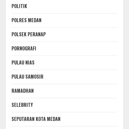
POLITIK
POLRES MEDAN
POLSEK PERANAP
PORNOGRAFI
PULAU NIAS
PULAU SAMOSIR
RAMADHAN
SELEBRITY
SEPUTARAN KOTA MEDAN