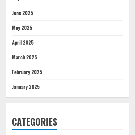
June 2025
May 2025
April 2025
March 2025
February 2025
January 2025
CATEGORIES