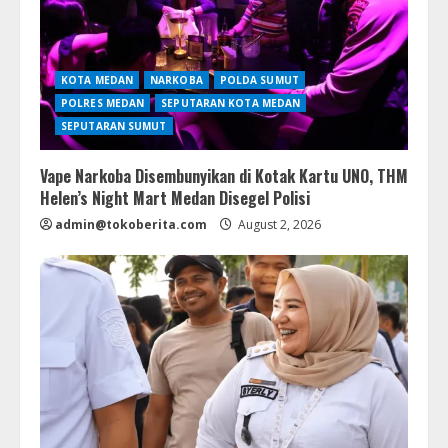
KOTA MEDAN
NARKOBA
POLDA SUMUT
POLRES MEDAN
SEPUTARAN KOTA MEDAN
SEPUTARAN SUMUT
Vape Narkoba Disembunyikan di Kotak Kartu UNO, THM
Helen’s Night Mart Medan Disegel Polisi
admin@tokoberita.com
August 2, 2026