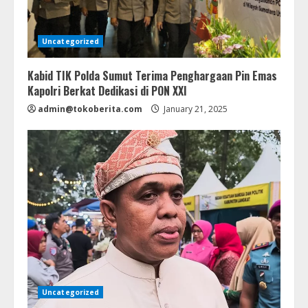
Uncategorized
Kabid TIK Polda Sumut Terima Penghargaan Pin Emas
Kapolri Berkat Dedikasi di PON XXI
admin@tokoberita.com
January 21, 2025
Uncategorized