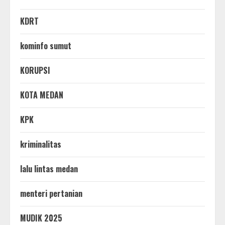
KDRT
kominfo sumut
KORUPSI
KOTA MEDAN
KPK
kriminalitas
lalu lintas medan
menteri pertanian
MUDIK 2025