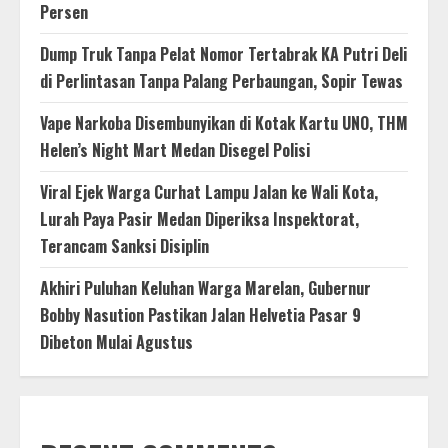
Persen
Dump Truk Tanpa Pelat Nomor Tertabrak KA Putri Deli
di Perlintasan Tanpa Palang Perbaungan, Sopir Tewas
Vape Narkoba Disembunyikan di Kotak Kartu UNO, THM
Helen’s Night Mart Medan Disegel Polisi
Viral Ejek Warga Curhat Lampu Jalan ke Wali Kota,
Lurah Paya Pasir Medan Diperiksa Inspektorat,
Terancam Sanksi Disiplin
Akhiri Puluhan Keluhan Warga Marelan, Gubernur
Bobby Nasution Pastikan Jalan Helvetia Pasar 9
Dibeton Mulai Agustus