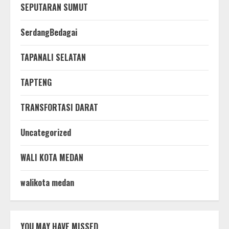
SEPUTARAN SUMUT
SerdangBedagai
TAPANALI SELATAN
TAPTENG
TRANSFORTASI DARAT
Uncategorized
WALI KOTA MEDAN
walikota medan
YOU MAY HAVE MISSED