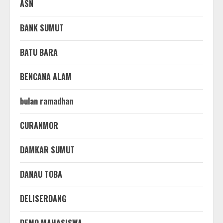
ASN
BANK SUMUT
BATU BARA
BENCANA ALAM
bulan ramadhan
CURANMOR
DAMKAR SUMUT
DANAU TOBA
DELISERDANG