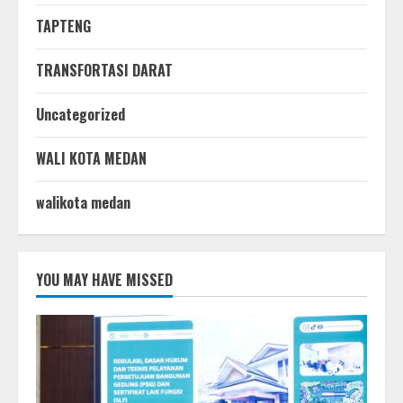
TAPTENG
TRANSFORTASI DARAT
Uncategorized
WALI KOTA MEDAN
walikota medan
YOU MAY HAVE MISSED