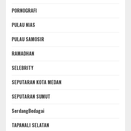
PORNOGRAFI
PULAU NIAS
PULAU SAMOSIR
RAMADHAN
SELEBRITY
SEPUTARAN KOTA MEDAN
SEPUTARAN SUMUT
SerdangBedagai
TAPANALI SELATAN