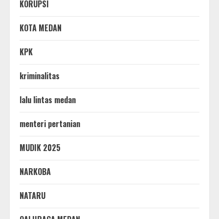
KORUPSI
KOTA MEDAN
KPK
kriminalitas
lalu lintas medan
menteri pertanian
MUDIK 2025
NARKOBA
NATARU