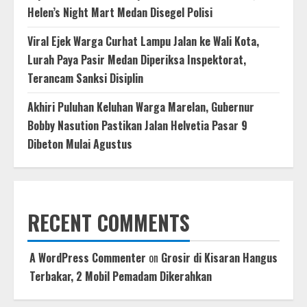
Helen’s Night Mart Medan Disegel Polisi
Viral Ejek Warga Curhat Lampu Jalan ke Wali Kota,
Lurah Paya Pasir Medan Diperiksa Inspektorat,
Terancam Sanksi Disiplin
Akhiri Puluhan Keluhan Warga Marelan, Gubernur
Bobby Nasution Pastikan Jalan Helvetia Pasar 9
Dibeton Mulai Agustus
RECENT COMMENTS
A WordPress Commenter
on
Grosir di Kisaran Hangus
Terbakar, 2 Mobil Pemadam Dikerahkan