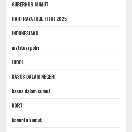
GUBERNUR SUMUT
HARI RAYA IDUL FITRI 2025
INDONESIAKU
institusi polri
JUDOL
KASUS DALAM NEGERI
kasus dalam sumut
KDRT
kominfo sumut