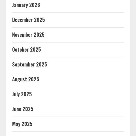
January 2026
December 2025
November 2025
October 2025
September 2025
August 2025
July 2025
June 2025
May 2025