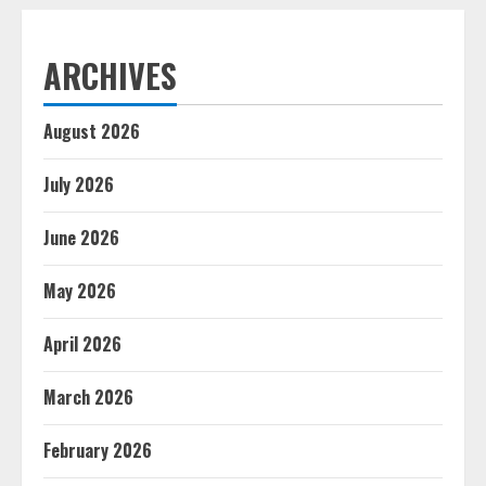
ARCHIVES
August 2026
July 2026
June 2026
May 2026
April 2026
March 2026
February 2026