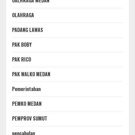
OALHRAGA MEDAN
OLAHRAGA
PADANG LAWAS
PAK BOBY
PAK RICO
PAK WALKO MEDAN
Pemerintahan
PEMKO MEDAN
PEMPROV SUMUT
pencabulan