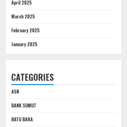
April 2025
March 2025
February 2025
January 2025
CATEGORIES
ASN
BANK SUMUT
BATU BARA