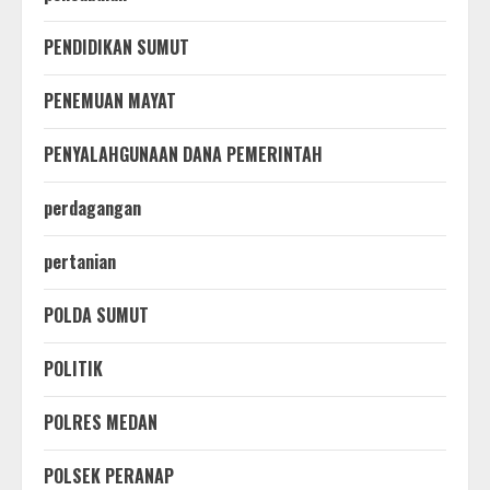
PENDIDIKAN SUMUT
PENEMUAN MAYAT
PENYALAHGUNAAN DANA PEMERINTAH
perdagangan
pertanian
POLDA SUMUT
POLITIK
POLRES MEDAN
POLSEK PERANAP