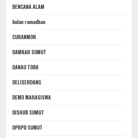
BENCANA ALAM
bulan ramadhan
CURANMOR
DAMKAR SUMUT
DANAU TOBA
DELISERDANG
DEMO MAHASISWA
DISHUB SUMUT
DPRPD SUMUT